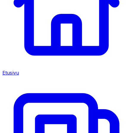
Etusivu