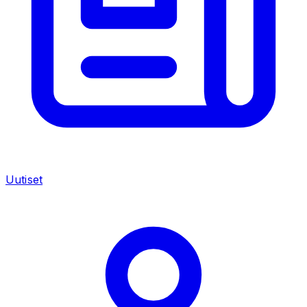
Uutiset