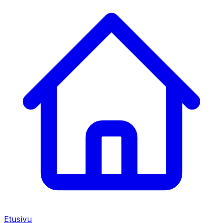
Etusivu