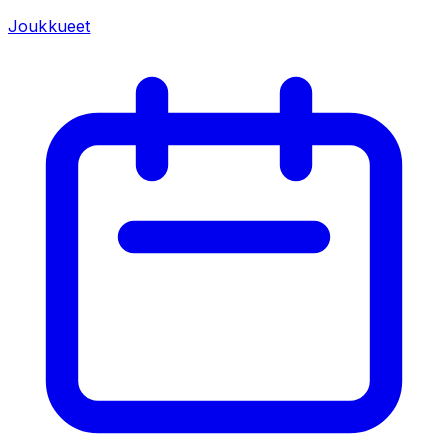
Joukkueet