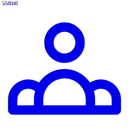
Uutiset