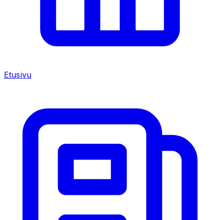
Etusivu