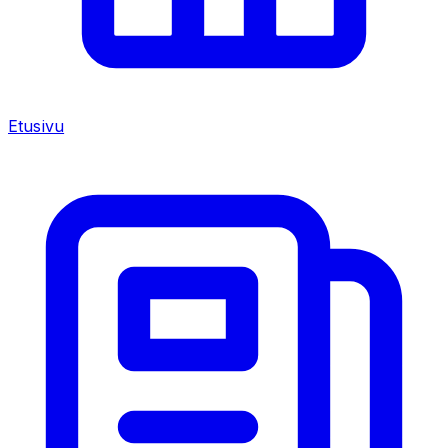
Etusivu