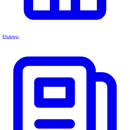
Etusivu