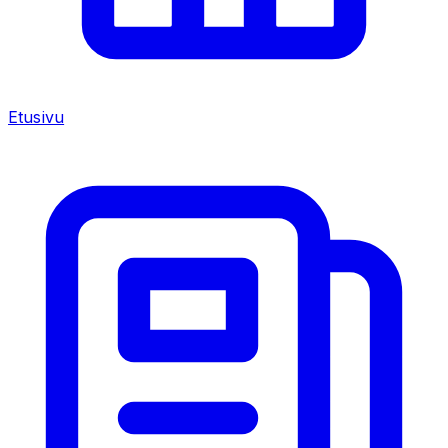
Etusivu