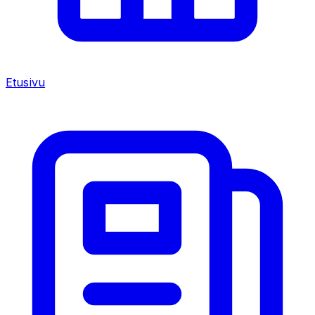
Etusivu