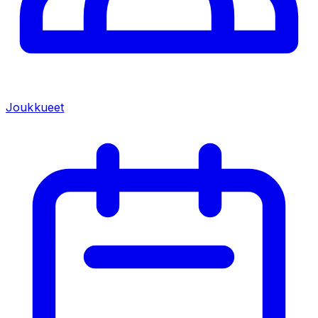
Joukkueet