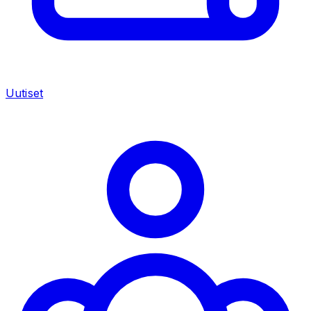
Uutiset