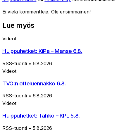
Ei vielä kommentteja. Ole ensimmäinen!
Lue myös
Videot
Huippuhetket: KiPa – Manse 6.8.
RSS-tuonti
• 6.8.2026
Videot
TVO:n otteluennakko 6.8.
RSS-tuonti
• 6.8.2026
Videot
Huippuhetket: Tahko – KPL 5.8.
RSS-tuonti
• 5.8.2026