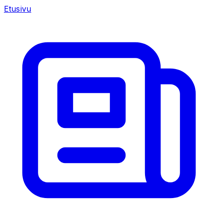
Etusivu