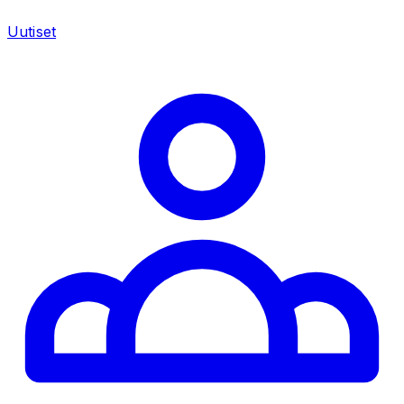
Uutiset