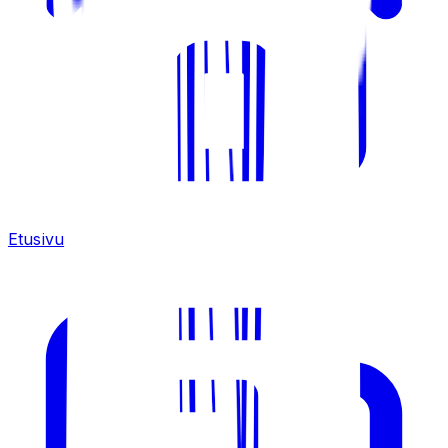
Etusivu