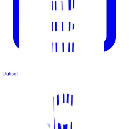
Uutiset