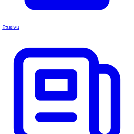
Etusivu