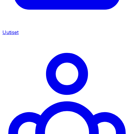
Uutiset