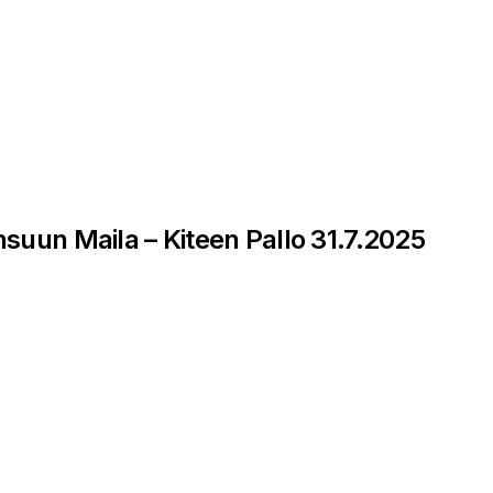
nsuun Maila – Kiteen Pallo 31.7.2025