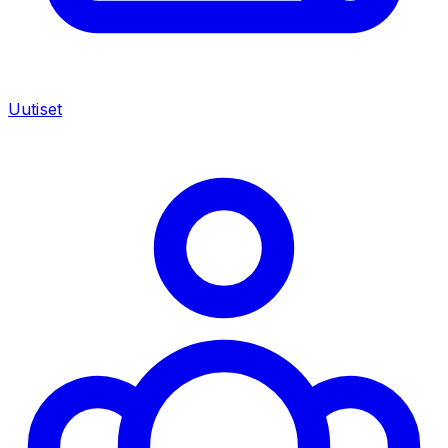
Uutiset