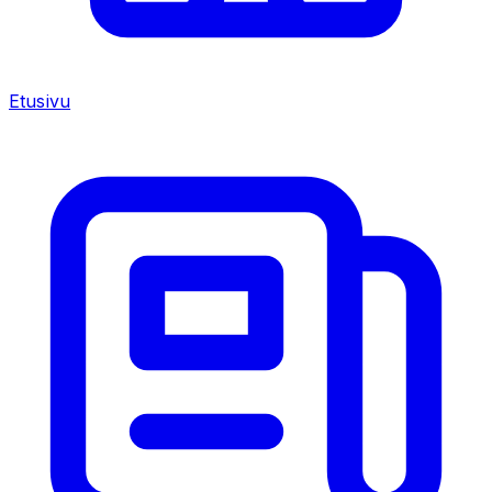
Etusivu