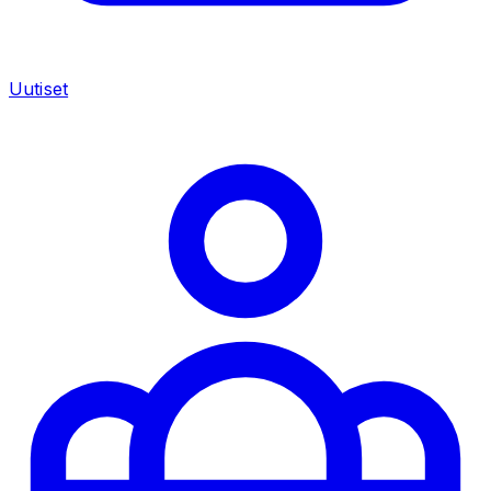
Uutiset