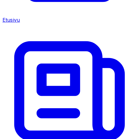
Etusivu