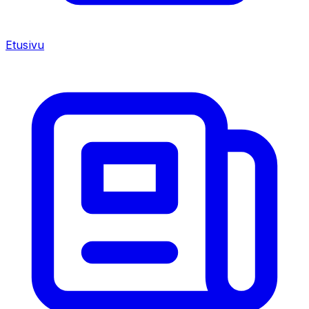
Etusivu