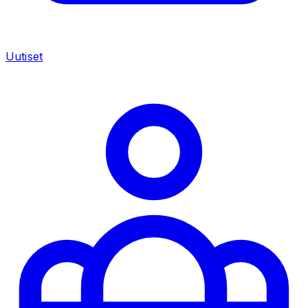
Uutiset