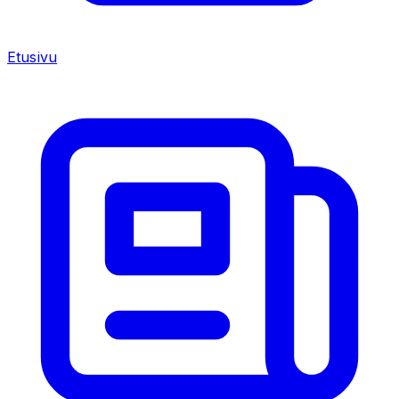
Etusivu