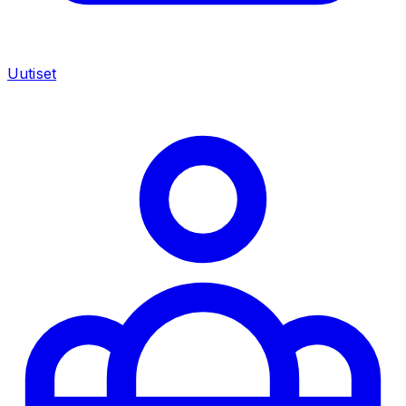
Uutiset