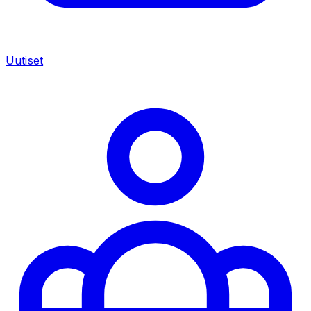
Uutiset