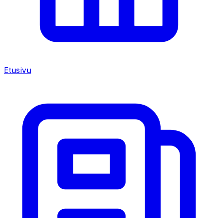
Etusivu