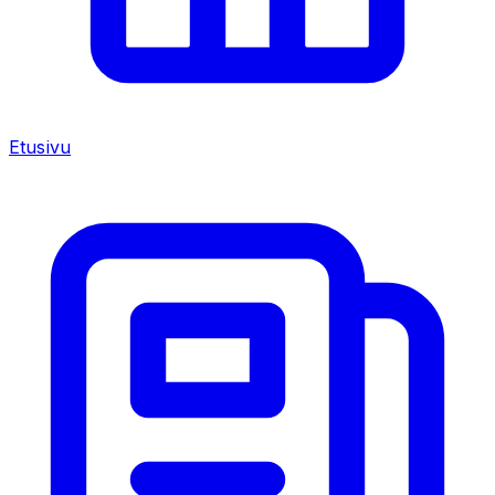
Etusivu