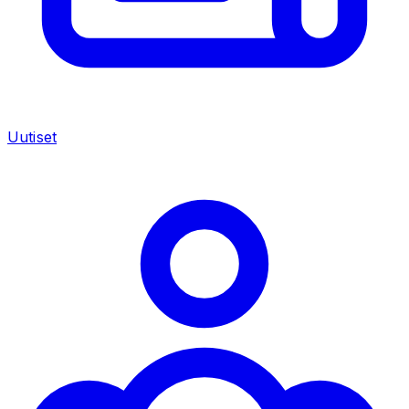
Uutiset