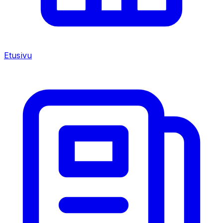
Etusivu