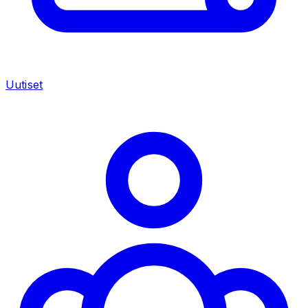
Uutiset