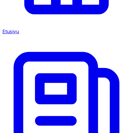
Etusivu