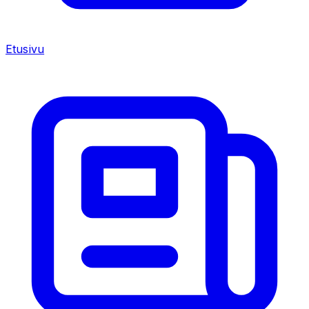
Etusivu