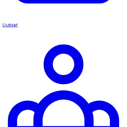
Uutiset