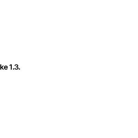
ke 1.3.