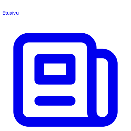
Etusivu