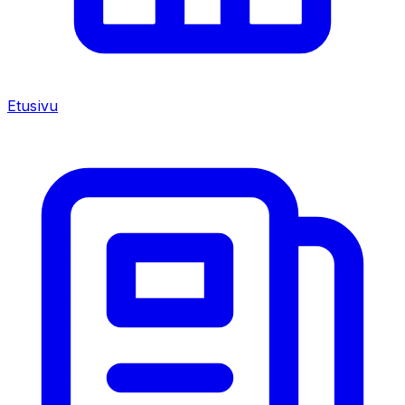
Etusivu