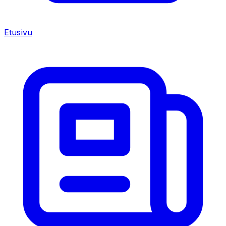
Etusivu