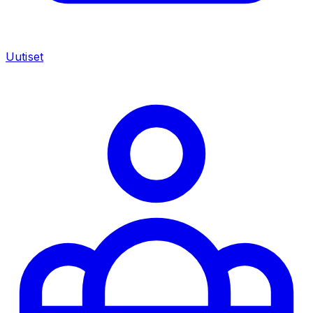
Uutiset