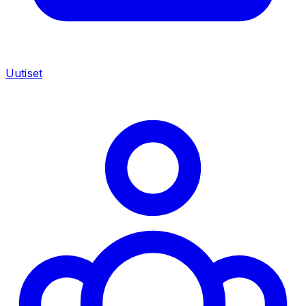
Uutiset