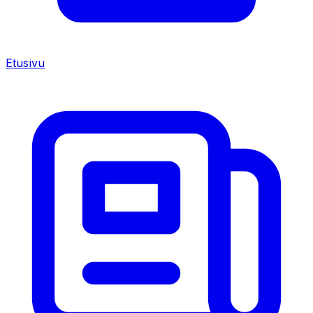
Etusivu