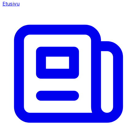
Etusivu