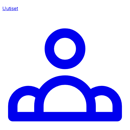
Uutiset