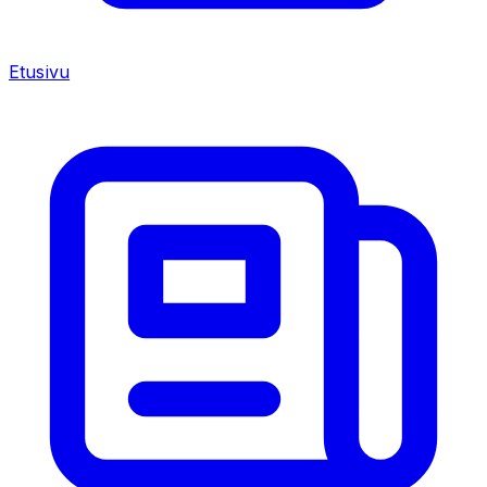
Etusivu