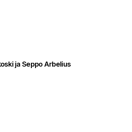
oski ja Seppo Arbelius