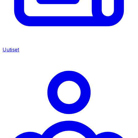
Uutiset