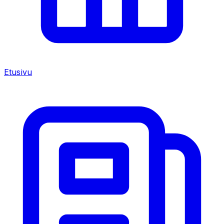
Etusivu