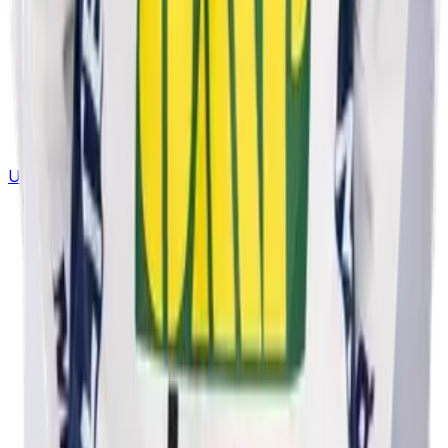
Uutiset