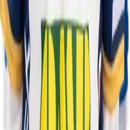
Etusivu