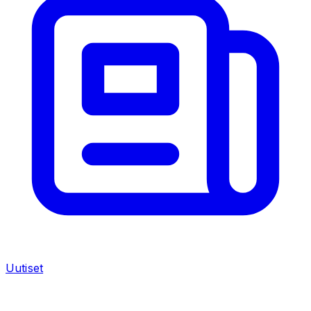
Uutiset