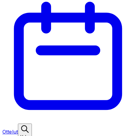
Ottelut