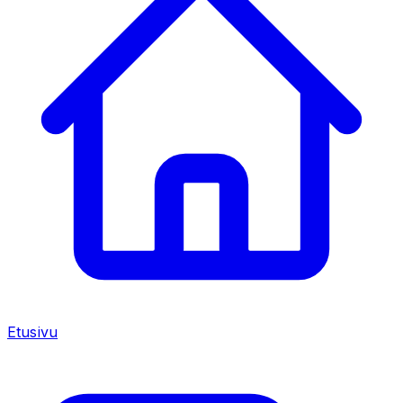
Etusivu