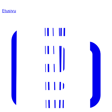
Etusivu