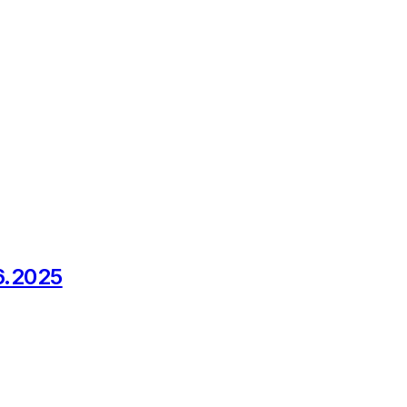
.6.2025